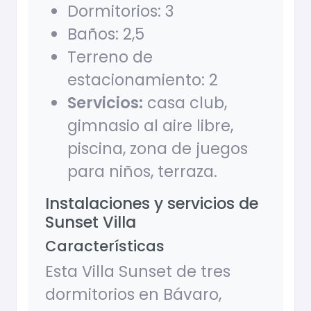
Dormitorios: 3
Baños: 2,5
Terreno de
estacionamiento: 2
Servicios:
casa club,
gimnasio al aire libre,
piscina, zona de juegos
para niños, terraza.
Instalaciones y servicios de
Sunset Villa
Características
Esta Villa Sunset de tres
dormitorios en Bávaro,