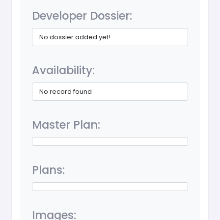
Developer Dossier:
No dossier added yet!
Availability:
No record found
Master Plan:
Plans:
Images: