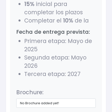
15%
inicial para
completar los plazos
Completar el
10%
de la
Fecha de entrega prevista:
Primera etapa: Mayo de
2025
Segunda etapa: Mayo
2026
Tercera etapa: 2027
Brochure:
No Brochure added yet!