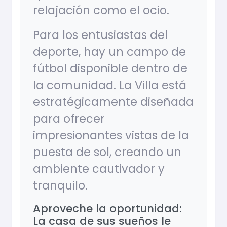
relajación como el ocio.
Para los entusiastas del
deporte, hay un campo de
fútbol disponible dentro de
la comunidad. La Villa está
estratégicamente diseñada
para ofrecer
impresionantes vistas de la
puesta de sol, creando un
ambiente cautivador y
tranquilo.
Aproveche la oportunidad:
La casa de sus sueños le