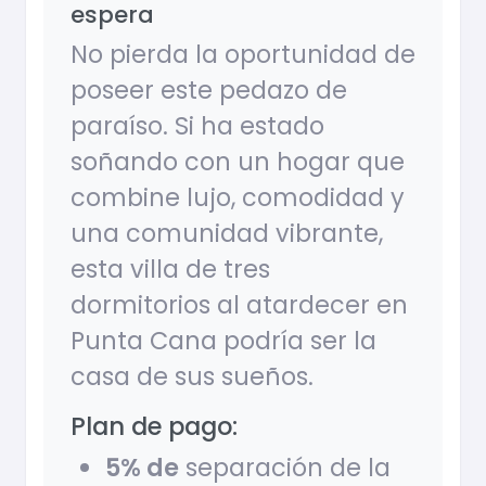
espera
No pierda la oportunidad de
poseer este pedazo de
paraíso. Si ha estado
soñando con un hogar que
combine lujo, comodidad y
una comunidad vibrante,
esta villa de tres
dormitorios al atardecer en
Punta Cana podría ser la
casa de sus sueños.
Plan de pago:
5% de
separación de la