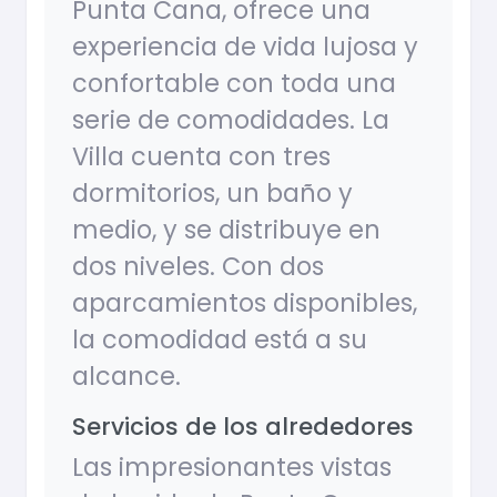
Punta Cana, ofrece una
experiencia de vida lujosa y
confortable con toda una
serie de comodidades. La
Villa cuenta con tres
dormitorios, un baño y
medio, y se distribuye en
dos niveles. Con dos
aparcamientos disponibles,
la comodidad está a su
alcance.
Servicios de los alrededores
Las impresionantes vistas