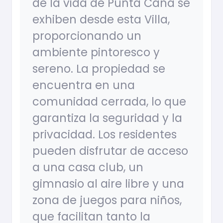
de la vida de Punta Cana se
exhiben desde esta Villa,
proporcionando un
ambiente pintoresco y
sereno. La propiedad se
encuentra en una
comunidad cerrada, lo que
garantiza la seguridad y la
privacidad. Los residentes
pueden disfrutar de acceso
a una casa club, un
gimnasio al aire libre y una
zona de juegos para niños,
que facilitan tanto la