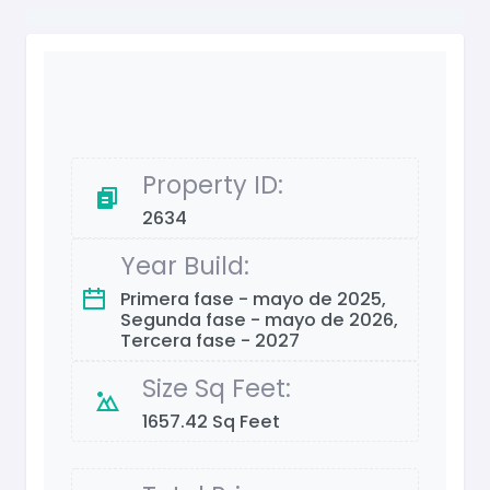
Property ID:
2634
Year Build:
Primera fase - mayo de 2025,
Segunda fase - mayo de 2026,
Tercera fase - 2027
Size Sq Feet:
1657.42 Sq Feet