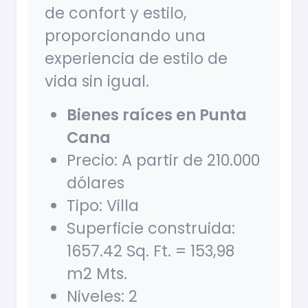
de confort y estilo,
proporcionando una
experiencia de estilo de
vida sin igual.
Bienes raíces en Punta
Cana
Precio: A partir de 210.000
dólares
Tipo: Villa
Superficie construida:
1657.42 Sq. Ft. = 153,98
m2 Mts.
Niveles: 2