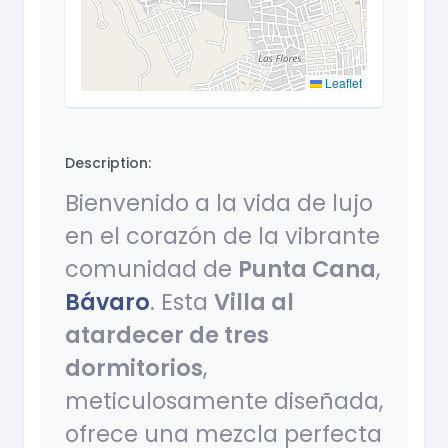
Leaflet
Description:
Bienvenido a la vida de lujo
en el corazón de la vibrante
comunidad de
Punta Cana
,
Bávaro
. Esta
Villa al
atardecer de tres
dormitorios
,
meticulosamente diseñada,
ofrece una mezcla perfecta