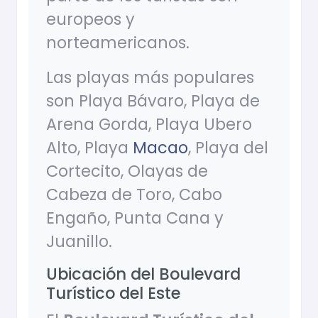
europeos y
norteamericanos.
Las playas más populares
son Playa Bávaro, Playa de
Arena Gorda, Playa Ubero
Alto, Playa
Macao
, Playa del
Cortecito, Olayas de
Cabeza de Toro, Cabo
Engaño, Punta Cana y
Juanillo.
Ubicación del Boulevard
Turístico del Este