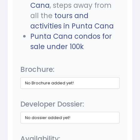
Cana
, steps away from
all the
tours and
activities in Punta Cana
Punta Cana condos for
sale under 100k
Brochure:
No Brochure added yet!
Developer Dossier:
No dossier added yet!
Availability: