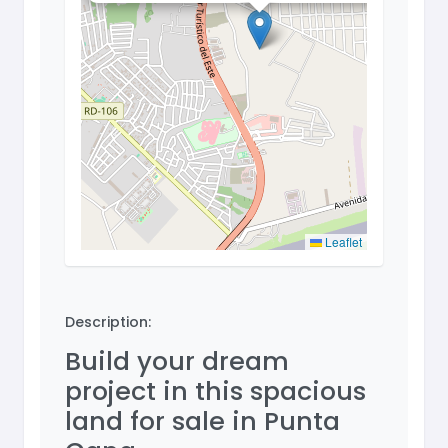
Leaflet
Description:
Build your dream
project in this spacious
land for sale in Punta