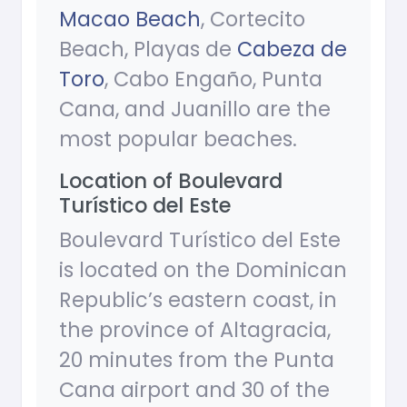
Macao Beach
, Cortecito
Beach, Playas de
Cabeza de
Toro
, Cabo Engaño, Punta
Cana, and Juanillo are the
most popular beaches.
Location of Boulevard
Turístico del Este
Boulevard Turístico del Este
is located on the Dominican
Republic’s eastern coast, in
the province of Altagracia,
20 minutes from the Punta
Cana airport and 30 of the