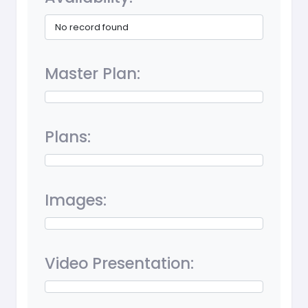
No record found
Master Plan:
Plans:
Images:
Video Presentation: