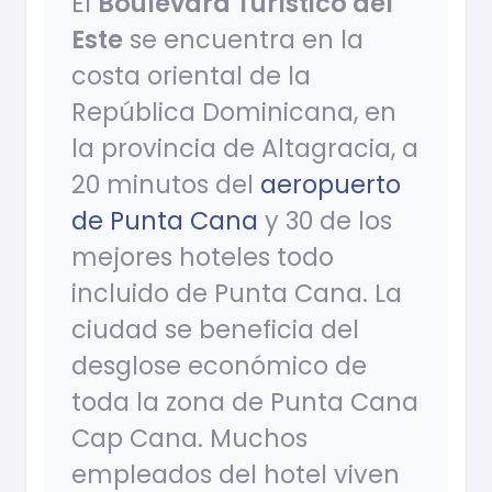
El
Boulevard Turístico del
Este
se encuentra en la
costa oriental de la
República Dominicana, en
la provincia de Altagracia, a
20 minutos del
aeropuerto
de Punta Cana
y 30 de los
mejores hoteles todo
incluido de Punta Cana. La
ciudad se beneficia del
desglose económico de
toda la zona de Punta Cana
Cap Cana. Muchos
empleados del hotel viven