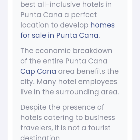
best all-inclusive hotels in
Punta Cana a perfect
location to develop
homes
for sale in Punta Cana
.
The economic breakdown
of the entire Punta Cana
Cap Cana
area benefits the
city. Many hotel employees
live in the surrounding area.
Despite the presence of
hotels catering to business
travelers, it is not a tourist
destination.