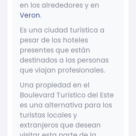
en los alrededores y en
Veron
.
Es una ciudad turística a
pesar de los hoteles
presentes que están
destinados a las personas
que viajan profesionales.
Una propiedad en el
Boulevard Turístico del Este
es una alternativa para los
turistas locales y
extranjeros que desean
visitar esta parte de la