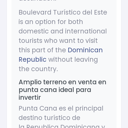
Boulevard Turístico del Este
is an option for both
domestic and international
tourists who want to visit
this part of the
Dominican
Republic
without leaving
the country.
Amplio terreno en venta en
punta cana ideal para
invertir
Punta Cana es el principal
destino turístico de
la Republica Dominicana y