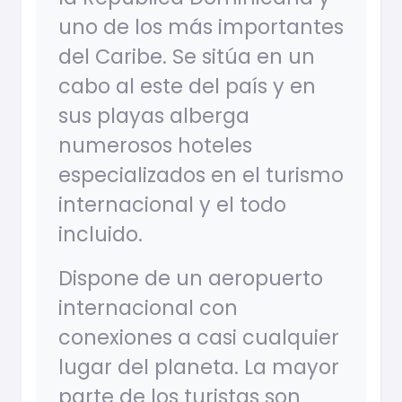
uno de los más importantes
del Caribe. Se sitúa en un
cabo al este del país y en
sus playas alberga
numerosos hoteles
especializados en el turismo
internacional y el todo
incluido.
Dispone de un aeropuerto
internacional con
conexiones a casi cualquier
lugar del planeta. La mayor
parte de los turistas son