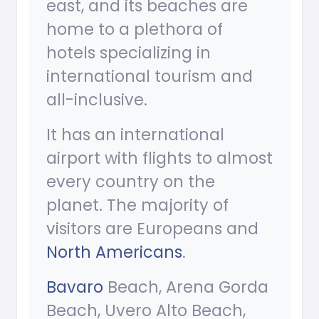
east, and its beaches are
home to a plethora of
hotels specializing in
international tourism and
all-inclusive.
It has an international
airport with flights to almost
every country on the
planet. The majority of
visitors are Europeans and
North Americans
.
Bavaro
Beach, Arena Gorda
Beach, Uvero Alto Beach,