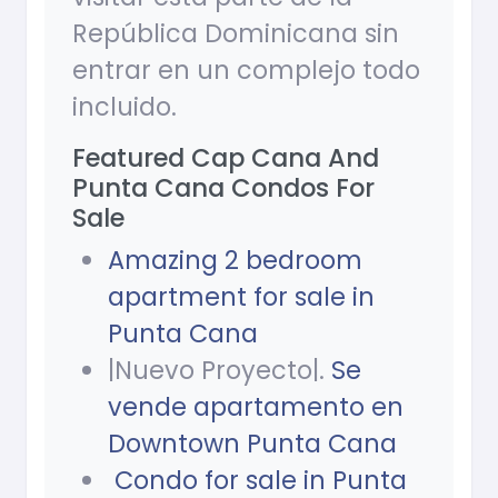
República Dominicana sin
entrar en un complejo todo
incluido.
Featured Cap Cana And
Punta Cana Condos For
Sale
Amazing 2 bedroom
apartment for sale in
Punta Cana
|Nuevo Proyecto|.
Se
vende apartamento en
Downtown Punta Cana
Condo for sale in Punta