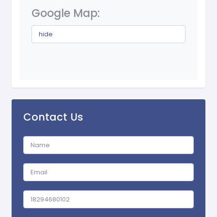
Google Map:
hide
Contact Us