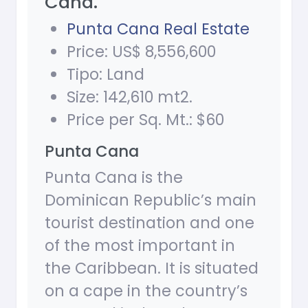
Cana.
Punta Cana Real Estate
Price: US$ 8,556,600
Tipo: Land
Size: 142,610 mt2.
Price per Sq. Mt.: $60
Punta Cana
Punta Cana is the
Dominican Republic’s main
tourist destination and one
of the most important in
the Caribbean. It is situated
on a cape in the country’s