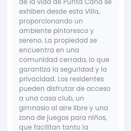
de la vida de Punta Cana se
exhiben desde esta Villa,
proporcionando un
ambiente pintoresco y
sereno. La propiedad se
encuentra en una
comunidad cerrada, lo que
garantiza la seguridad y la
privacidad. Los residentes
pueden disfrutar de acceso
a una casa club, un
gimnasio al aire libre y una
zona de juegos para niños,
que facilitan tanto la