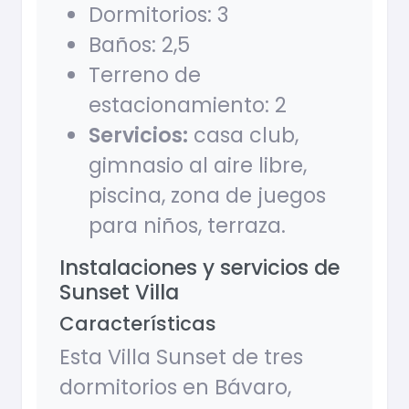
Dormitorios: 3
Baños: 2,5
Terreno de
estacionamiento: 2
Servicios:
casa club,
gimnasio al aire libre,
piscina, zona de juegos
para niños, terraza.
Instalaciones y servicios de
Sunset Villa
Características
Esta Villa Sunset de tres
dormitorios en Bávaro,