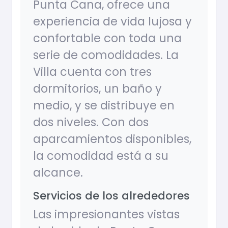
Punta Cana, ofrece una
experiencia de vida lujosa y
confortable con toda una
serie de comodidades. La
Villa cuenta con tres
dormitorios, un baño y
medio, y se distribuye en
dos niveles. Con dos
aparcamientos disponibles,
la comodidad está a su
alcance.
Servicios de los alrededores
Las impresionantes vistas