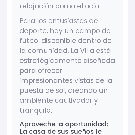
relajación como el ocio.
Para los entusiastas del
deporte, hay un campo de
fútbol disponible dentro de
la comunidad. La Villa está
estratégicamente diseñada
para ofrecer
impresionantes vistas de la
puesta de sol, creando un
ambiente cautivador y
tranquilo.
Aproveche la oportunidad:
La casa de sus sueños le