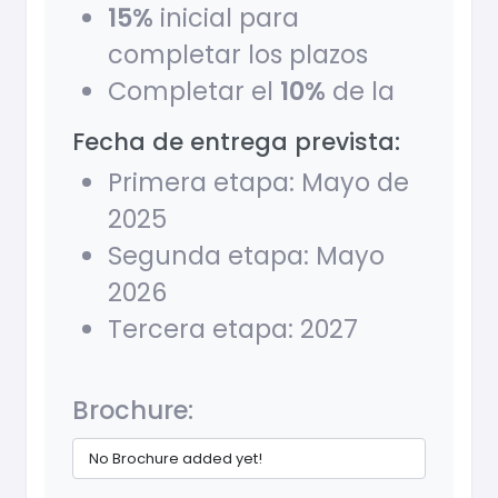
15%
inicial para
completar los plazos
Completar el
10%
de la
Fecha de entrega prevista:
Primera etapa: Mayo de
2025
Segunda etapa: Mayo
2026
Tercera etapa: 2027
Brochure:
No Brochure added yet!