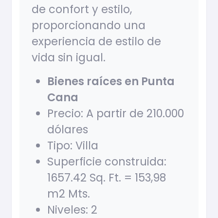
de confort y estilo,
proporcionando una
experiencia de estilo de
vida sin igual.
Bienes raíces en Punta
Cana
Precio: A partir de 210.000
dólares
Tipo: Villa
Superficie construida:
1657.42 Sq. Ft. = 153,98
m2 Mts.
Niveles: 2