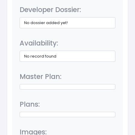
Developer Dossier:
No dossier added yet!
Availability:
No record found
Master Plan:
Plans:
Images: