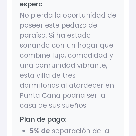
espera
No pierda la oportunidad de
poseer este pedazo de
paraíso. Si ha estado
soñando con un hogar que
combine lujo, comodidad y
una comunidad vibrante,
esta villa de tres
dormitorios al atardecer en
Punta Cana podría ser la
casa de sus sueños.
Plan de pago:
5% de
separación de la