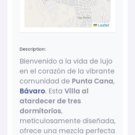
Leaflet
Description:
Bienvenido a la vida de lujo
en el corazón de la vibrante
comunidad de
Punta Cana
,
Bávaro
. Esta
Villa al
atardecer de tres
dormitorios
,
meticulosamente diseñada,
ofrece una mezcla perfecta